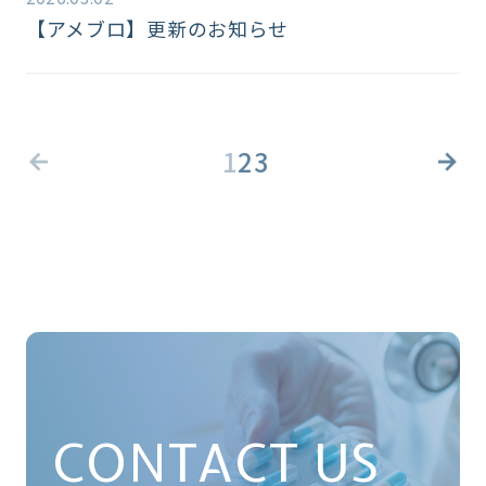
【アメブロ】更新のお知らせ
1
2
3
CONTACT US