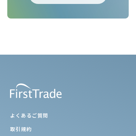
よくあるご質問
取引規約