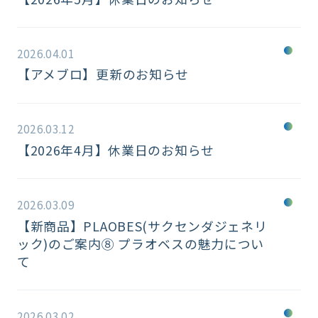
2026.04.01
【アメブロ】更新のお知らせ
2026.03.12
【2026年4月】休業日のお知らせ
2026.03.09
【新商品】PLAOBES(サクセンダジェネリ
ック)のご案内⑧ プラオベスの魅力につい
て
2026.03.02