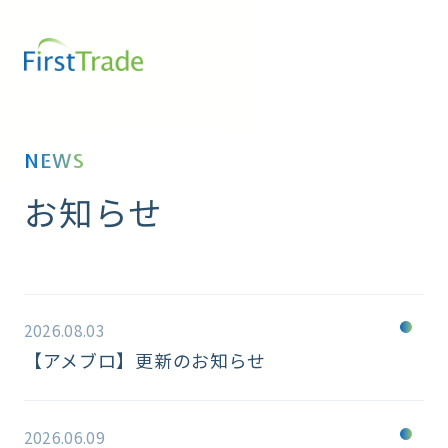
NEWS
お知らせ
2026.08.03
【アメブロ】更新のお知らせ
2026.06.09