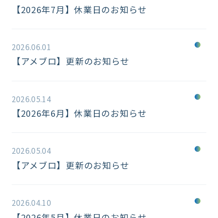
【2026年7月】休業日のお知らせ
2026.06.01
【アメブロ】更新のお知らせ
2026.05.14
【2026年6月】休業日のお知らせ
2026.05.04
【アメブロ】更新のお知らせ
2026.04.10
【2026年5月】休業日のお知らせ