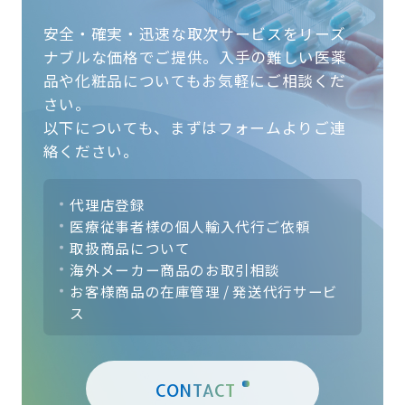
安全・確実・迅速な取次サービスをリーズ
ナブルな価格でご提供。
入手の難しい医薬
品や化粧品についてもお気軽にご相談くだ
さい。
以下についても、まずはフォームよりご連
絡ください。
代理店登録
医療従事者様の個人輸入代行ご依頼
取扱商品について
海外メーカー商品のお取引相談
お客様商品の在庫管理 / 発送代行サービ
ス
CONTACT