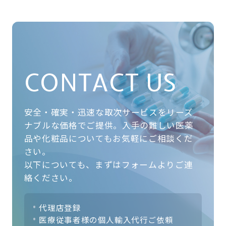
CONTACT US
安全・確実・迅速な取次サービスをリーズ
ナブルな価格でご提供。
入手の難しい医薬
品や化粧品についてもお気軽にご相談くだ
さい。
以下についても、まずはフォームよりご連
絡ください。
代理店登録
医療従事者様の個人輸入代行ご依頼