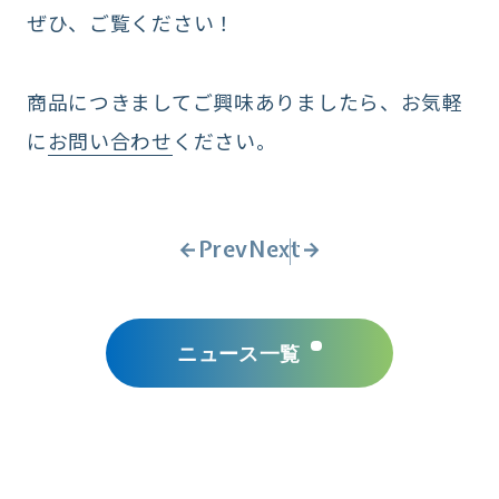
ぜひ、ご覧ください！
商品につきましてご興味ありましたら、お気軽
に
お問い合わせ
ください。
Prev
Next
ニュース一覧