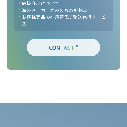
取扱商品について
海外メーカー商品のお取引相談
お客様商品の在庫管理 / 発送代行サービ
ス
CONTACT