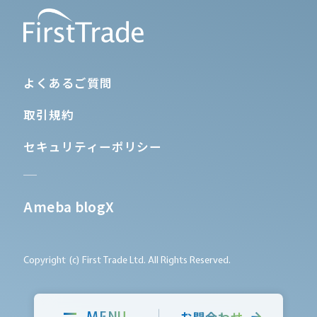
よくあるご質問
取引規約
セキュリティーポリシー
Ameba blog
X
Copyright (c) First Trade Ltd. All Rights Reserved.
お問合わせ
MENU