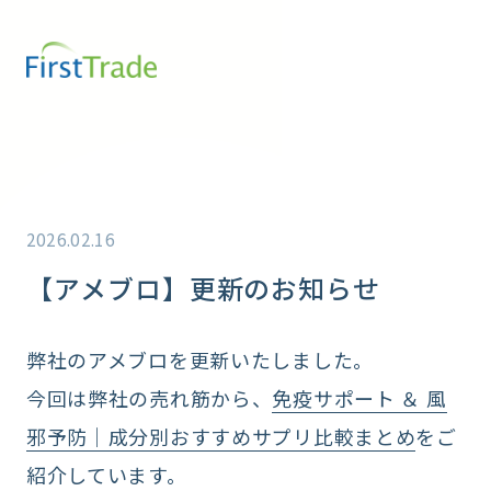
2026.02.16
【アメブロ】更新のお知らせ
弊社のアメブロを更新いたしました。
今回は弊社の売れ筋から、
免疫サポート ＆ 風
邪予防｜成分別おすすめサプリ比較まとめ
をご
紹介しています。